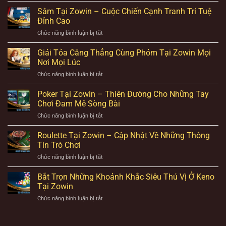
Tìm
Xì
Sâm Tại Zowin – Cuộc Chiến Cạnh Tranh Trí Tuệ
Hiểu
Tố
Ngay
Đỉnh Cao
Tại
Trò
ở
Chức năng bình luận bị tắt
Zowin
Chơi
Sâm
Có
Cho
Tại
Giải Tỏa Căng Thẳng Cùng Phỏm Tại Zowin Mọi
Thực
Các
Zowin
Sự
Nơi Mọi Lúc
Tân
–
Thú
Binh
ở
Chức năng bình luận bị tắt
Cuộc
Vị
Giải
Chiến
Và
Tỏa
Poker Tại Zowin – Thiên Đường Cho Những Tay
Cạnh
Gay
Căng
Tranh
Chơi Đam Mê Sòng Bài
Cấn
Thẳng
Trí
Hay
ở
Chức năng bình luận bị tắt
Cùng
Tuệ
Không?
Poker
Phỏm
Đỉnh
Tại
Roulette Tại Zowin – Cập Nhật Về Những Thông
Tại
Cao
Zowin
Zowin
Tin Trò Chơi
–
Mọi
ở
Chức năng bình luận bị tắt
Thiên
Nơi
Roulette
Đường
Mọi
Tại
Bắt Trọn Những Khoảnh Khắc Siêu Thú Vị Ở Keno
Cho
Lúc
Zowin
Những
Tại Zowin
–
Tay
ở
Chức năng bình luận bị tắt
Cập
Chơi
Bắt
Nhật
Đam
Trọn
Về
Mê
Những
Những