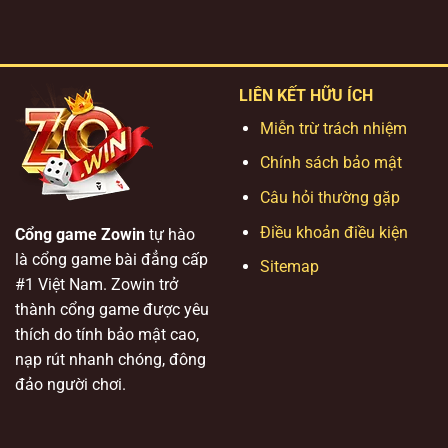
Sòng
Khoảnh
Thông
Bài
Khắc
Tin
Siêu
Trò
Thú
Chơi
Vị
LIÊN KẾT HỮU ÍCH
Ở
Keno
Miễn trừ trách nhiệm
Tại
Zowin
Chính sách bảo mật
Câu hỏi thường gặp
Điều khoản điều kiện
Cổng game Z
o
win
tự hào
là cổng game bài đẳng cấp
Sitemap
#1 Việt Nam. Zowin trở
thành cổng game được yêu
thích do tính bảo mật cao,
nạp rút nhanh chóng, đông
đảo người chơi.