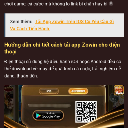
chơi game, cá cược mà không lo link bị chặn hay bị lỗi.
Xem thêm:
Tải App Zowin Trên IOS Có Yêu Cầu Gì
Và Cách Tiến Hành
Hướng dẫn chi tiết cách tải app Zowin cho điện
thoại
Điện thoại sử dụng hệ điều hành iOS hoặc Android đều có
thể download về máy để quá trình cá cược, trải nghiệm dễ
dàng, thuận tiện.