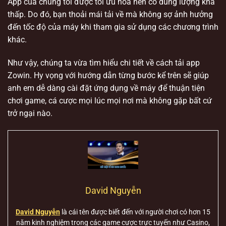
App của chúng tôi được tối ưu hoá nên có dung lượng khá
thấp. Do đó, bạn thoải mái tải về mà không sợ ảnh hưởng
đến tốc độ của máy khi tham gia sử dụng các chương trình
khác.
Như vậy, chúng ta vừa tìm hiểu chi tiết về cách
tải app
Zowin
. Hy vọng với hướng dẫn từng bước kể trên sẽ giúp
anh em dễ dàng cài đặt ứng dụng về máy để thuận tiện
chơi game, cá cược mọi lúc mọi nơi mà không gặp bất cứ
trở ngại nào.
David Nguyễn
David Nguyễn
là cái tên được biết đến với người chơi có hơn 15
năm kinh nghiệm trong các game cược trực tuyến như Casino,