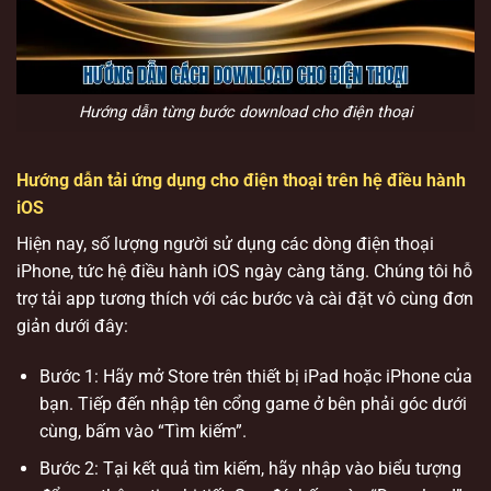
Hướng dẫn từng bước download cho điện thoại
Hướng dẫn tải ứng dụng cho điện thoại trên hệ điều hành
iOS
Hiện nay, số lượng người sử dụng các dòng điện thoại
iPhone, tức hệ điều hành iOS ngày càng tăng. Chúng tôi hỗ
trợ
tải app
tương thích với các bước và cài đặt vô cùng đơn
giản dưới đây:
Bước 1: Hãy mở Store trên thiết bị iPad hoặc iPhone của
bạn. Tiếp đến nhập tên cổng game ở bên phải góc dưới
cùng, bấm vào “Tìm kiếm”.
Bước 2: Tại kết quả tìm kiếm, hãy nhập vào biểu tượng