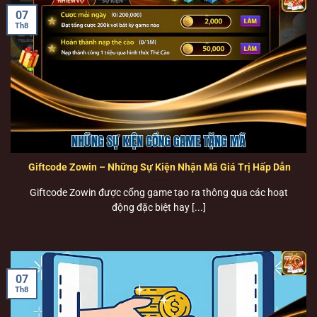
07
Th8
Giftcode Zowin – Những Sự Kiện Nhận Mã Giá Trị Hấp Dẫn
Giftcode Zowin được cổng game tạo ra thông qua các hoạt
động đặc biệt hay [...]
07
Th8