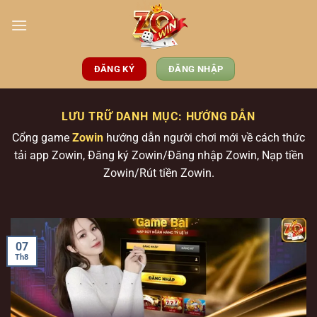
Chuyển
đến
nội
dung
ĐĂNG KÝ
ĐĂNG NHẬP
LƯU TRỮ DANH MỤC:
HƯỚNG DẪN
Cổng game
Zowin
hướng dẫn người chơi mới về cách thức
tải app Zowin, Đăng ký Zowin/Đăng nhập Zowin, Nạp tiền
Zowin/Rút tiền Zowin.
07
Th8