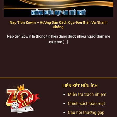
Nạp Tiền Zowin – Hướng Dẫn Cách Cực Đơn Giản Và Nhanh
Chóng
Nạp tiền Zowin là thông tin hiện đang được nhiều người đam mê
cá cược [...]
LIÊN KẾT HỮU ÍCH
Miễn trừ trách nhiệm
Chính sách bảo mật
Câu hỏi thường gặp