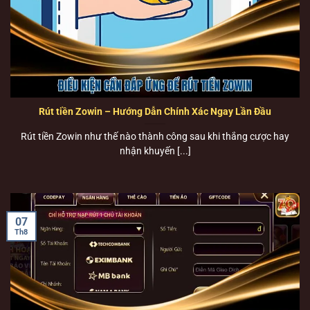
Rút tiền Zowin – Hướng Dẫn Chính Xác Ngay Lần Đầu
Rút tiền Zowin như thế nào thành công sau khi thắng cược hay
nhận khuyến [...]
07
Th8