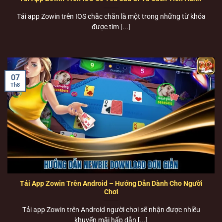
Tải app Zowin trên IOS chắc chắn là một trong những từ khóa
được tìm [...]
07
Th8
Tải App Zowin Trên Android – Hướng Dẫn Dành Cho Người
Chơi
Tải app Zowin trên Android người chơi sẽ nhận được nhiều
khuyến mãi hấp dẫn [...]