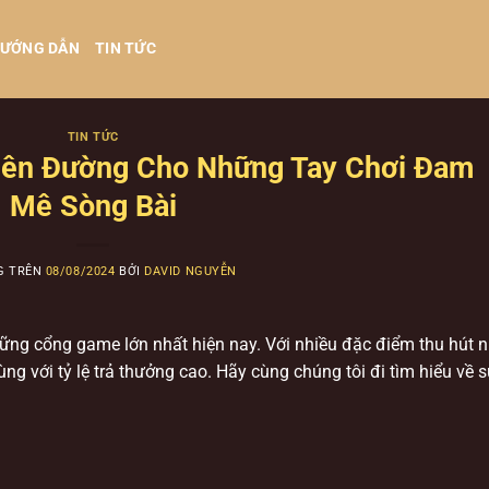
ƯỚNG DẪN
TIN TỨC
TIN TỨC
hiên Đường Cho Những Tay Chơi Đam
Mê Sòng Bài
G TRÊN
08/08/2024
BỞI
DAVID NGUYỄN
ững cổng game lớn nhất hiện nay. Với nhiều đặc điểm thu hút 
ng với tỷ lệ trả thưởng cao. Hãy cùng chúng tôi đi tìm hiểu về 