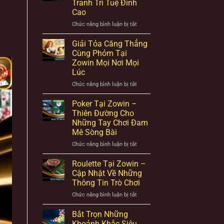
Tranh Trí Tuệ Đỉnh
Zowin
Cho
Cao
Có
Các
Thực
Tân
ở
Chức năng bình luận bị tắt
Sự
Binh
Sâm
Thú
Tại
Giải Tỏa Căng Thẳng
Vị
Zowin
Cùng Phỏm Tại
Và
–
Zowin Mọi Nơi Mọi
Gay
Cuộc
Lúc
Cấn
Chiến
Hay
Cạnh
ở
Chức năng bình luận bị tắt
Không?
Tranh
Giải
Trí
Tỏa
Poker Tại Zowin –
Tuệ
Căng
Thiên Đường Cho
Đỉnh
Thẳng
Những Tay Chơi Đam
Cao
Cùng
Mê Sòng Bài
Phỏm
Tại
ở
Chức năng bình luận bị tắt
Zowin
Poker
Mọi
Tại
Roulette Tại Zowin –
Nơi
Zowin
Cập Nhật Về Những
Mọi
–
Thông Tin Trò Chơi
Lúc
Thiên
ở
Chức năng bình luận bị tắt
Đường
Roulette
Cho
Tại
Những
Bắt Trọn Những
Zowin
Tay
Khoảnh Khắc Siêu