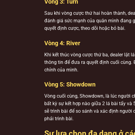
Vòng 3: Turn
Sau khi vòng cược thứ hai hoàn thành, deal
đánh giá sức mạnh của quân mình đang giữ.
quyết định cược, theo dõi hoặc bỏ bài.
Vòng 4: River
Khi kết thúc vòng cược thứ ba, dealer lật 
thông tin để đưa ra quyết định cuối cùng.
chỉnh của mình.
Vòng 5: Showdown
Vòng cuối cùng, Showdown, là lúc người ch
bất kỳ sự kết hợp nào giữa 2 lá bài tẩy và 
sẽ trình bài để so sánh và xác định người
phải trình bài.
Sự lựa chọn đa dạng ở cá