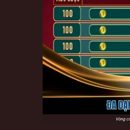
Vòng cư