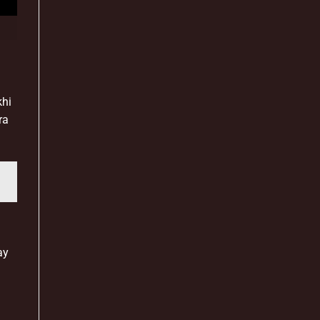
khi
ra
ay