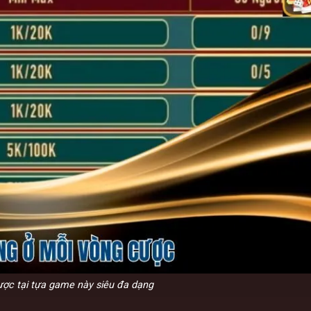
ợc tại tựa game này siêu đa dạng