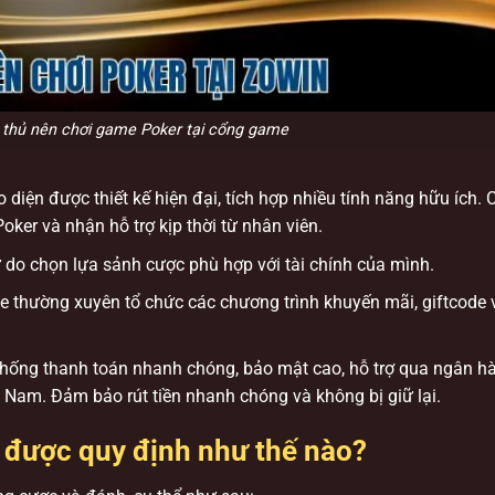
 thủ nên chơi game Poker tại cổng game
ao diện được thiết kế hiện đại, tích hợp nhiều tính năng hữu ích. 
oker và nhận hỗ trợ kịp thời từ nhân viên.
 do chọn lựa sảnh cược phù hợp với tài chính của mình.
thường xuyên tổ chức các chương trình khuyến mãi, giftcode 
thống thanh toán nhanh chóng, bảo mật cao, hỗ trợ qua ngân h
t Nam. Đảm bảo rút tiền nhanh chóng và không bị giữ lại.
n được quy định như thế nào?