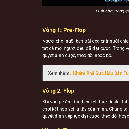
Luật chơi trong g
Vòng 1: Pre-Flop
Người chơi ngồi bên trái dealer (người chi
tất cả mọi người đều đã đặt cược. Trong v
quyết định cược, theo dõi hoặc bỏ.
Xem thêm:
Khám Phá Sức Hấp Dẫn Tuyệ
Vòng 2: Flop
Khi vòng cược đầu tiên kết thúc, dealer lật 
chơi kết hợp với lá tẩy của mình. Chúng ta
quyết định tiếp tục đặt cược, theo dõi hoặc