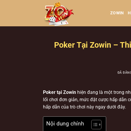
Chuyển
đến
ZOWIN
H
nội
dung
Poker Tại Zowin – T
ĐÃ ĐĂN
Poker tại Zowin
hiện đang là một trong nh
lối chơi đơn giản, mức đặt cược hấp dẫn cù
hấp dẫn của trò chơi này ngay dưới đây.
Nội dung chính