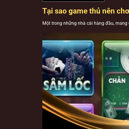
Tại sao game thủ nên chơ
Một trong những nhà cái hàng đầu, mang đế