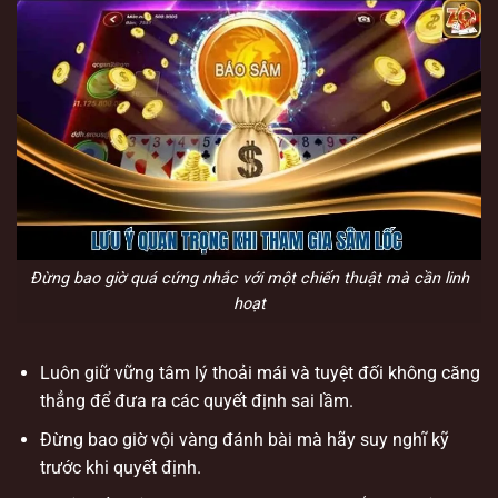
Đừng bao giờ quá cứng nhắc với một chiến thuật mà cần linh
hoạt
Luôn giữ vững tâm lý thoải mái và tuyệt đối không căng
thẳng để đưa ra các quyết định sai lầm.
Đừng bao giờ vội vàng đánh bài mà hãy suy nghĩ kỹ
trước khi quyết định.