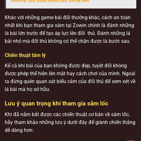
Khác với những game bài đổi thưởng khác, cách an toàn
nhất khi bạn tham gia sâm tại Zowin chính là đánh những
lá bài lớn trước để tạo áp lực lên đối thủ. Đánh những lá
bài nhỏ mà đối thủ không có thể chặn được là bước sau.
Chiến thuật tâm lý
Kể cả khi bài của bạn không được đẹp, tuyệt đối không
được phép thể hiện lên mặt hay cách chơi của mình. Ngoài
ra đừng quên quan sát biểu cảm của đối thủ để xem xét về
lá bài mà họ sở hữu.
Lưu ý quan trọng khi tham gia sâm lốc
Khi đã nắm bắt được các chiến thuật cơ bản về sâm lốc,
hãy tham khảo những lưu ý dưới đây để giành chiến thắng
dễ dàng hơn: