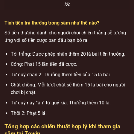
lốc
Tính tiền trả thưởng trong sâm như thế nào?
Số tiền thưởng dành cho người chơi chiến thắng sẽ tương
ứng với số tiền cược ban đầu bạn bỏ ra:
Tới trắng: Được phép nhận thêm 20 lá bài tiền thưởng.
Cóng: Phạt 15 lần tiền đã cược.
Tứ quý chặn 2: Thưởng thêm tiền của 15 lá bài.
Chặt chồng: Mỗi lượt chặt sẽ thêm 15 lá bài cho người
chơi bị chặt.
Tứ quý này “ăn” tứ quý kia: Thưởng thêm 10 lá.
Thối 2: Phạt 5 lá.
Tổng hợp các chiến thuật hợp lý khi tham gia
sâm tại Zowin