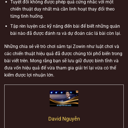
Tuyệt đối không được phép quá cứng nhắc với một
chiến thuật duy nhất mà cần linh hoạt thay đổi theo
từng tình huống.
Tập rèn luyện các kỹ năng đến bài để biết những quân
bài nào đã được đánh ra và dự đoán các lá bài còn lại.
Những chia sẻ về trò chơi sâm tại Zowin như luật chơi và
các chiến thuật hiệu quả đã được chúng tôi phổ biến trong
bài viết trên. Mong rằng bạn sẽ lưu giữ được bình tĩnh và
đưa vốn hiệu quả để vừa tham gia giải trí lại vừa có thể
kiếm được lợi nhuận lớn.
David Nguyễn