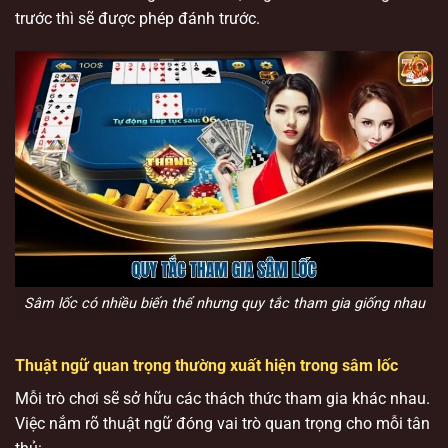
trước thì sẽ được phép đánh trước.
Sâm lốc có nhiều biến thể nhưng quy tắc tham gia giống nhau
Thuật ngữ quan trọng thường xuất hiện trong sâm lốc
Mỗi trò chơi sẽ sở hữu các thách thức tham gia khác nhau.
Việc nắm rõ thuật ngữ đóng vai trò quan trọng cho mỗi tân