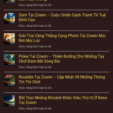
Zowin
ở
Chức năng bình luận bị tắt
–
Chơi
Tìm
Xì
Sâm Tại Zowin – Cuộc Chiến Cạnh Tranh Trí Tuệ
Hiểu
Tố
Ngay
Đỉnh Cao
Tại
Trò
ở
Chức năng bình luận bị tắt
Zowin
Chơi
Sâm
Có
Cho
Tại
Giải Tỏa Căng Thẳng Cùng Phỏm Tại Zowin Mọi
Thực
Các
Zowin
Sự
Nơi Mọi Lúc
Tân
–
Thú
Binh
ở
Chức năng bình luận bị tắt
Cuộc
Vị
Giải
Chiến
Và
Tỏa
Poker Tại Zowin – Thiên Đường Cho Những Tay
Cạnh
Gay
Căng
Tranh
Chơi Đam Mê Sòng Bài
Cấn
Thẳng
Trí
Hay
ở
Chức năng bình luận bị tắt
Cùng
Tuệ
Không?
Poker
Phỏm
Đỉnh
Tại
Roulette Tại Zowin – Cập Nhật Về Những Thông
Tại
Cao
Zowin
Zowin
Tin Trò Chơi
–
Mọi
ở
Chức năng bình luận bị tắt
Thiên
Nơi
Roulette
Đường
Mọi
Tại
Bắt Trọn Những Khoảnh Khắc Siêu Thú Vị Ở Keno
Cho
Lúc
Zowin
Những
Tại Zowin
–
Tay
ở
Chức năng bình luận bị tắt
Cập
Chơi
Bắt